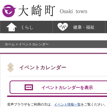
大崎町
くらし
健康・福祉
ホーム
> イベントカレンダー
イベントカレンダー
イベントカレンダーを表示
音声ブラウザをご利用の方は、
イベント情報一覧
をご覧ください