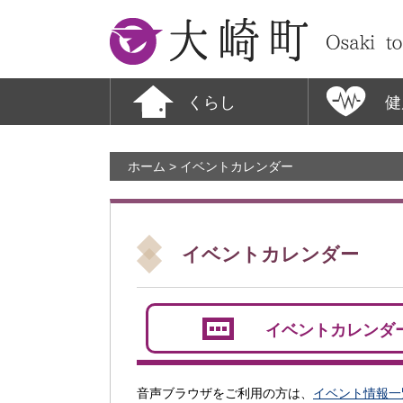
大崎町
くらし
健
ホーム
> イベントカレンダー
イベントカレンダー
イベントカレンダ
音声ブラウザをご利用の方は、
イベント情報一