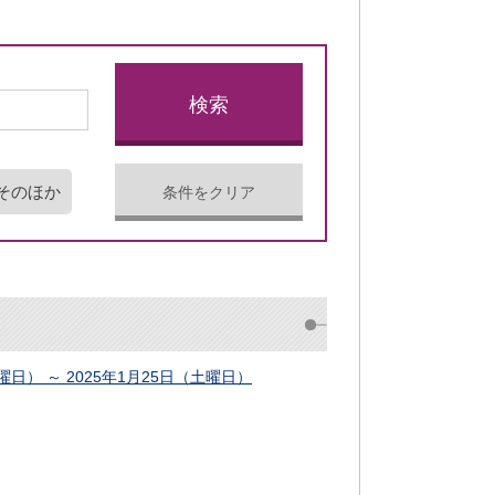
そのほか
条件をクリア
日） ～ 2025年1月25日（土曜日）