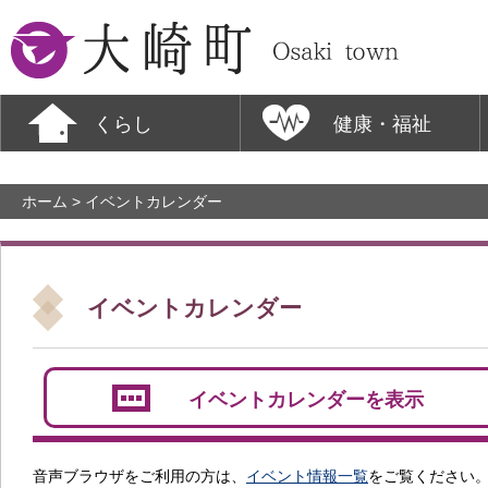
大崎町
くらし
健康・福祉
ホーム
> イベントカレンダー
イベントカレンダー
イベントカレンダーを表示
音声ブラウザをご利用の方は、
イベント情報一覧
をご覧ください