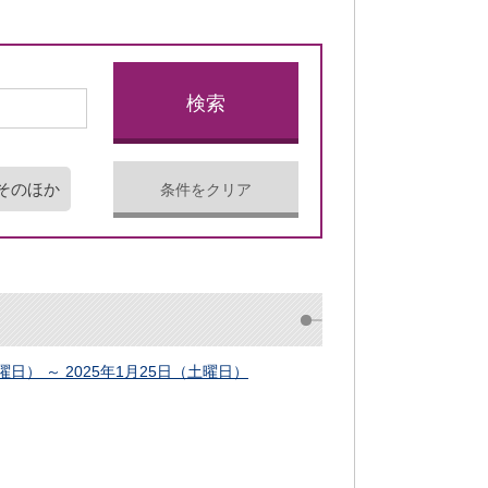
そのほか
条件をクリア
日） ～ 2025年1月25日（土曜日）