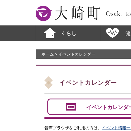
大崎町
くらし
健
ホーム
> イベントカレンダー
イベントカレンダー
イベントカレンダ
音声ブラウザをご利用の方は、
イベント情報一