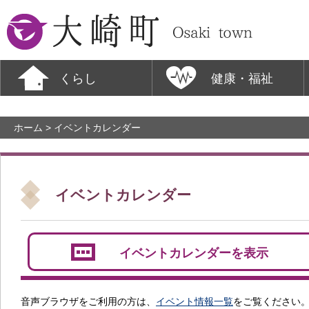
大崎町
くらし
健康・福祉
ホーム
> イベントカレンダー
イベントカレンダー
イベントカレンダーを表示
音声ブラウザをご利用の方は、
イベント情報一覧
をご覧ください