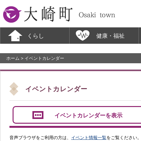
大崎町
くらし
健康・福祉
ホーム
> イベントカレンダー
イベントカレンダー
イベントカレンダーを表示
音声ブラウザをご利用の方は、
イベント情報一覧
をご覧ください