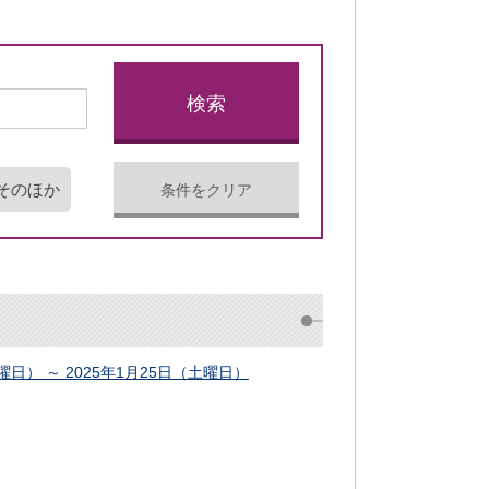
そのほか
条件をクリア
日） ～ 2025年1月25日（土曜日）