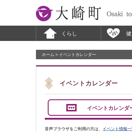
大崎町
くらし
健
ホーム
> イベントカレンダー
イベントカレンダー
イベントカレンダ
音声ブラウザをご利用の方は、
イベント情報一