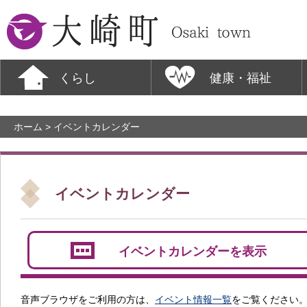
大崎町
くらし
健康・福祉
ホーム
> イベントカレンダー
イベントカレンダー
イベントカレンダーを表示
音声ブラウザをご利用の方は、
イベント情報一覧
をご覧ください