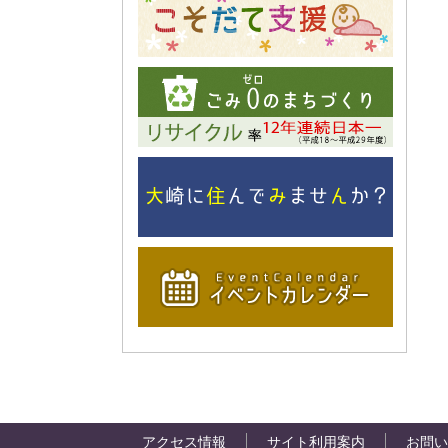
アクセス情報
サイト利用案内
お問い