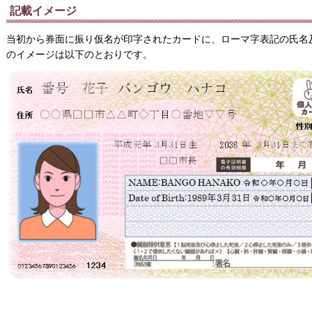
記載イメージ
当初から券面に振り仮名が印字されたカードに、ローマ字表記の氏名
のイメージは以下のとおりです。