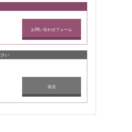
お問い合わせフォーム
ださい