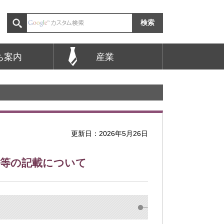
ち案内
産業
更新日：2026年5月26日
名等の記載について