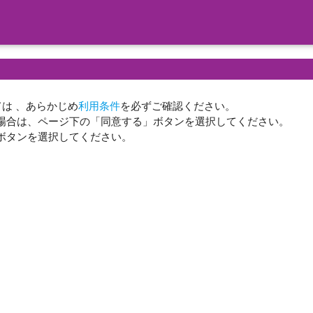
ては 、あらかじめ
利用条件
を必ずご確認ください。
場合は、ページ下の「同意する」ボタンを選択してください。
ボタンを選択してください。