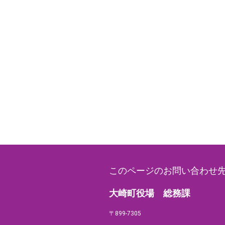
このページのお問い合わせ
大崎町役場 総務課
〒899-7305