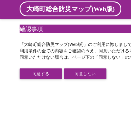
大崎町総合防災マップ(Web版)
確認事項
「大崎町総合防災マップ(Web版)」のご利用に際しまし
利用条件の全ての内容をご確認のうえ、同意いただける
同意いただけない場合は、ページ下の「同意しない」の
同意する
同意しない