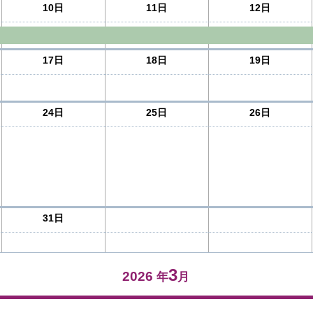
10日
11日
12日
17日
18日
19日
24日
25日
26日
31日
3
2026
年
月