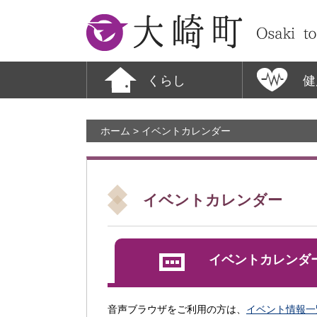
大崎町
くらし
健
ホーム
> イベントカレンダー
イベントカレンダー
イベントカレンダ
音声ブラウザをご利用の方は、
イベント情報一