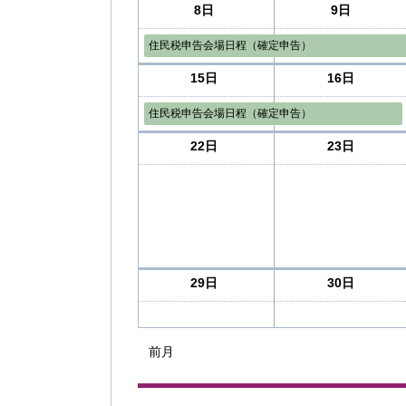
8日
9日
住民税申告会場日程（確定申告）
15日
16日
住民税申告会場日程（確定申告）
22日
23日
29日
30日
前月