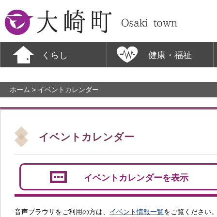
大崎町
くらし
健康・福祉
ホーム
> イベントカレンダー
イベントカレンダー
イベントカレンダーを表示
音声ブラウザをご利用の方は、
イベント情報一覧
をご覧ください