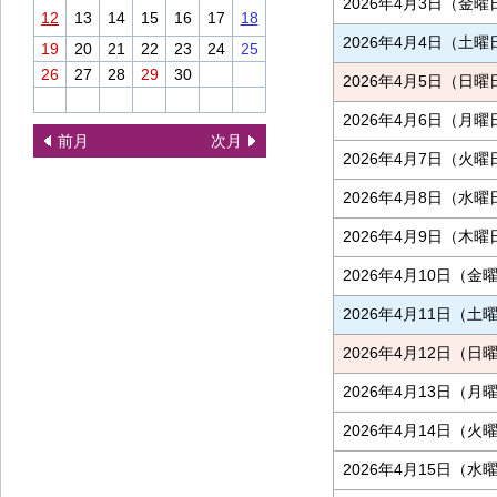
2026年4月3日（金曜
12
13
14
15
16
17
18
2026年4月4日（土曜
19
20
21
22
23
24
25
26
27
28
29
30
2026年4月5日（日曜
2026年4月6日（月曜
前月
次月
2026年4月7日（火曜
2026年4月8日（水曜
2026年4月9日（木曜
2026年4月10日（金
2026年4月11日（土
2026年4月12日（日
2026年4月13日（月
2026年4月14日（火
2026年4月15日（水