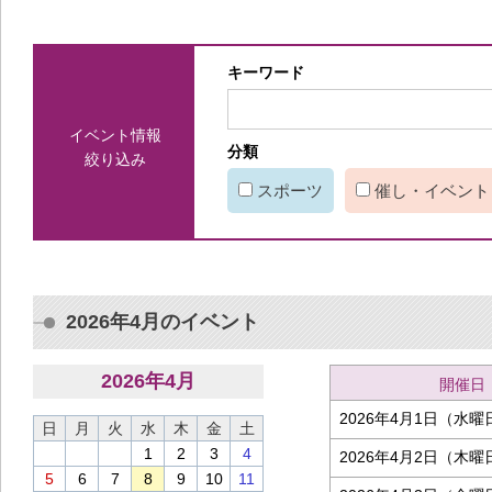
キーワード
イベント情報
分類
絞り込み
スポーツ
催し・イベント
2026年4月のイベント
2026
年
4
月
開催日
2026年4月1日（水曜
日
月
火
水
木
金
土
1
2
3
4
2026年4月2日（木曜
5
6
7
8
9
10
11