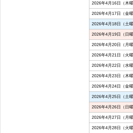
2026年4月16日（木
2026年4月17日（金
2026年4月18日（土
2026年4月19日（日
2026年4月20日（月
2026年4月21日（火
2026年4月22日（水
2026年4月23日（木
2026年4月24日（金
2026年4月25日（土
2026年4月26日（日
2026年4月27日（月
2026年4月28日（火