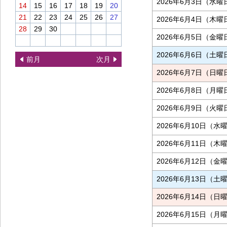
2026年6月3日（水曜
14
15
16
17
18
19
20
21
22
23
24
25
26
27
2026年6月4日（木曜
28
29
30
2026年6月5日（金曜
2026年6月6日（土曜
前月
次月
2026年6月7日（日曜
2026年6月8日（月曜
2026年6月9日（火曜
2026年6月10日（水
2026年6月11日（木
2026年6月12日（金
2026年6月13日（土
2026年6月14日（日
2026年6月15日（月