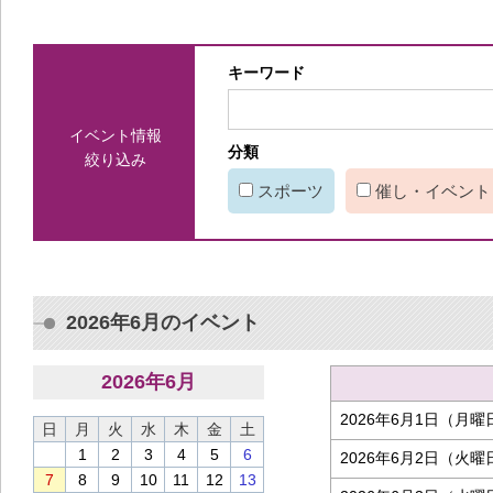
キーワード
イベント情報
分類
絞り込み
スポーツ
催し・イベント
2026年6月のイベント
2026
年
6
月
2026年6月1日（月曜
日
月
火
水
木
金
土
1
2
3
4
5
6
2026年6月2日（火曜
7
8
9
10
11
12
13