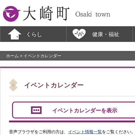
大崎町
くらし
健康・福祉
ホーム
> イベントカレンダー
イベントカレンダー
イベントカレンダーを表示
音声ブラウザをご利用の方は、
イベント情報一覧
をご覧ください