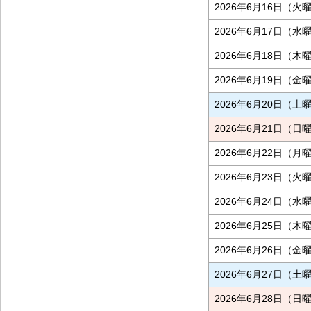
2026年6月16日（火
2026年6月17日（水
2026年6月18日（木
2026年6月19日（金
2026年6月20日（土
2026年6月21日（日
2026年6月22日（月
2026年6月23日（火
2026年6月24日（水
2026年6月25日（木
2026年6月26日（金
2026年6月27日（土
2026年6月28日（日