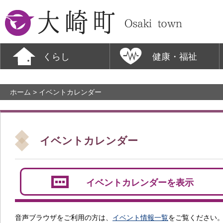
大崎町
くらし
健康・福祉
ホーム
> イベントカレンダー
イベントカレンダー
イベントカレンダーを表示
音声ブラウザをご利用の方は、
イベント情報一覧
をご覧ください