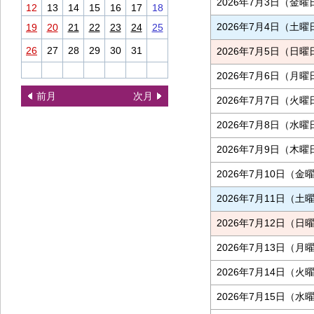
2026年7月3日（金曜
12
13
14
15
16
17
18
2026年7月4日（土曜
19
20
21
22
23
24
25
26
27
28
29
30
31
2026年7月5日（日曜
2026年7月6日（月曜
前月
次月
2026年7月7日（火曜
2026年7月8日（水曜
2026年7月9日（木曜
2026年7月10日（金
2026年7月11日（土
2026年7月12日（日
2026年7月13日（月
2026年7月14日（火
2026年7月15日（水