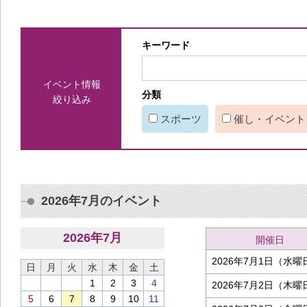
キーワード
イベント情報
分類
絞り込み
スポーツ
催し・イベント
2026年7月のイベント
2026
年
7
月
開催日
2026年7月1日（水曜
日
月
火
水
木
金
土
1
2
3
4
2026年7月2日（木曜
5
6
7
8
9
10
11