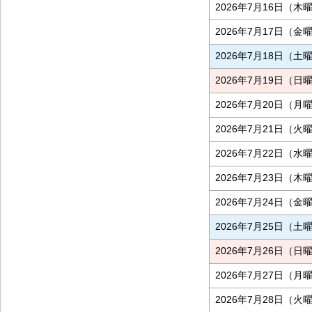
2026年7月16日（木
2026年7月17日（金
2026年7月18日（土
2026年7月19日（日
2026年7月20日（月
2026年7月21日（火
2026年7月22日（水
2026年7月23日（木
2026年7月24日（金
2026年7月25日（土
2026年7月26日（日
2026年7月27日（月
2026年7月28日（火