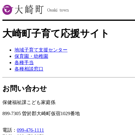
大崎町子育て応援サイト
地域子育て支援センター
保育園・幼稚園
各種手当
各種相談窓口
お問い合わせ
保健福祉課こども家庭係
899-7305 曽於郡大崎町仮宿1029番地
電話：
099-476-1111