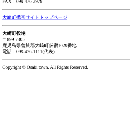
FAX：099-476-3979
大崎町携帯サイトトップページ
大崎町役場
〒899-7305
鹿児島県曽於郡大崎町仮宿1029番地
電話：099-476-1111(代表)
Copyright © Osaki town. All Rights Reserved.