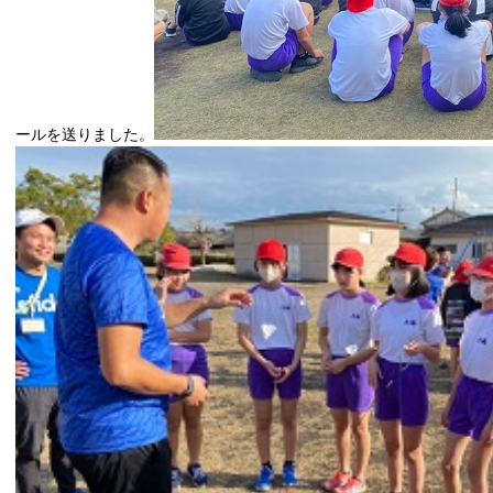
ールを送りました。