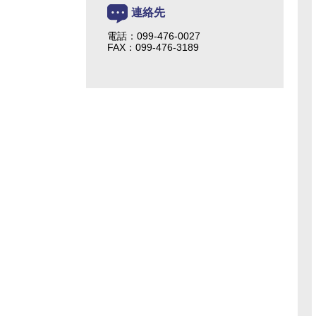
連絡先
電話：099-476-0027
FAX：099-476-3189