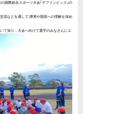
の国際総合スポーツ大会｢デフリンピック｣の
交流などを通して,障害や競技への理解を深め
いて知り，大会へ向けて選手のみなさんにエ