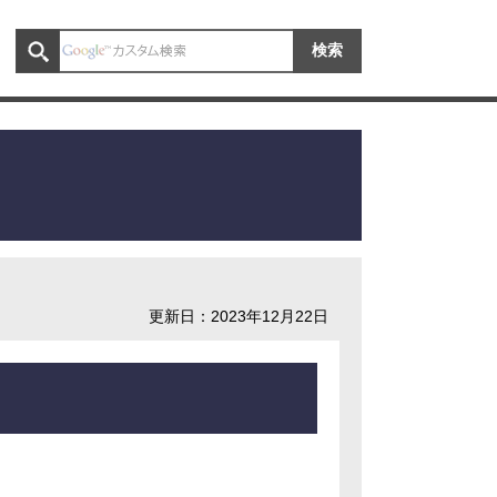
更新日：2023年12月22日