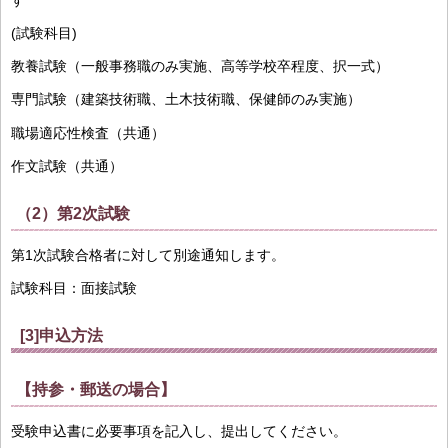
(試験科目)
教養試験（一般事務職のみ実施、高等学校卒程度、択一式）
専門試験（建築技術職、土木技術職、保健師のみ実施）
職場適応性検査（共通）
作文試験（共通）
（2）第2次試験
第1次試験合格者に対して別途通知します。
試験科目：面接試験
[3]申込方法
【持参・郵送の場合】
受験申込書に必要事項を記入し、提出してください。