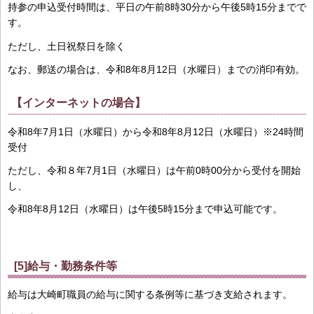
持参の申込受付時間は、平日の午前8時30分から午後5時15分までで
す。
ただし、土日祝祭日を除く
なお、郵送の場合は、令和8年8月12日（水曜日）までの消印有効。
【インターネットの場合】
令和8年7月1日（水曜日）から令和8年8月12日（水曜日）※24時間
受付
ただし、令和８年7月1日（水曜日）は午前0時00分から受付を開始
し、
令和8年8月12日（水曜日）は午後5時15分まで申込可能です。
[5]給与・勤務条件等
給与は大崎町職員の給与に関する条例等に基づき支給されます。