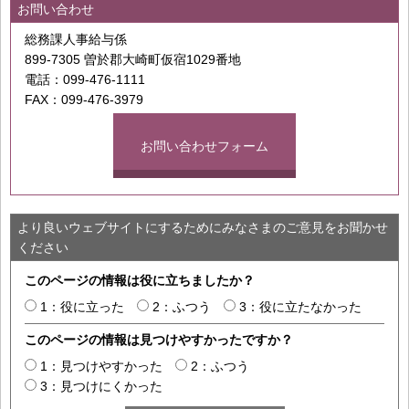
お問い合わせ
総務課人事給与係
899-7305 曽於郡大崎町仮宿1029番地
電話：099-476-1111
FAX：099-476-3979
お問い合わせフォーム
より良いウェブサイトにするためにみなさまのご意見をお聞かせ
ください
このページの情報は役に立ちましたか？
1：役に立った
2：ふつう
3：役に立たなかった
このページの情報は見つけやすかったですか？
1：見つけやすかった
2：ふつう
3：見つけにくかった