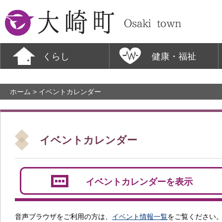
大崎町
くらし
健康・福祉
ホーム
> イベントカレンダー
イベントカレンダー
イベントカレンダーを表示
音声ブラウザをご利用の方は、
イベント情報一覧
をご覧ください