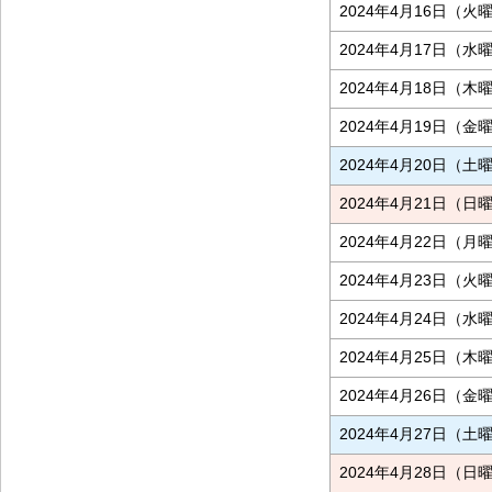
2024年4月16日（火
2024年4月17日（水
2024年4月18日（木
2024年4月19日（金
2024年4月20日（土
2024年4月21日（日
2024年4月22日（月
2024年4月23日（火
2024年4月24日（水
2024年4月25日（木
2024年4月26日（金
2024年4月27日（土
2024年4月28日（日