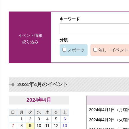
キーワード
イベント情報
分類
絞り込み
スポーツ
催し・イベント
2024年4月のイベント
2024
年
4
月
2024年4月1日（月曜
日
月
火
水
木
金
土
1
2
3
4
5
6
2024年4月2日（火曜
7
8
9
10
11
12
13