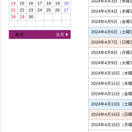
2024年4月3日（水曜
14
15
16
17
18
19
20
21
22
23
24
25
26
27
2024年4月4日（木曜
28
29
30
2024年4月5日（金曜
2024年4月6日（土曜
前月
次月
2024年4月7日（日曜
2024年4月8日（月曜
2024年4月9日（火曜
2024年4月10日（水
2024年4月11日（木
2024年4月12日（金
2024年4月13日（土
2024年4月14日（日
2024年4月15日（月