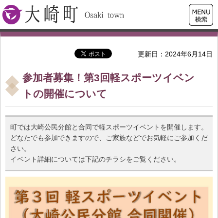
検索・
大崎町
共通メ
ニュー
更新日：2024年6月14日
参加者募集！第3回軽スポーツイベン
トの開催について
町では大崎公民分館と合同で軽スポーツイベントを開催します。
どなたでも参加できますので、ご家族などでお気軽にご参加くだ
さい。
イベント詳細については下記のチラシをご覧ください。