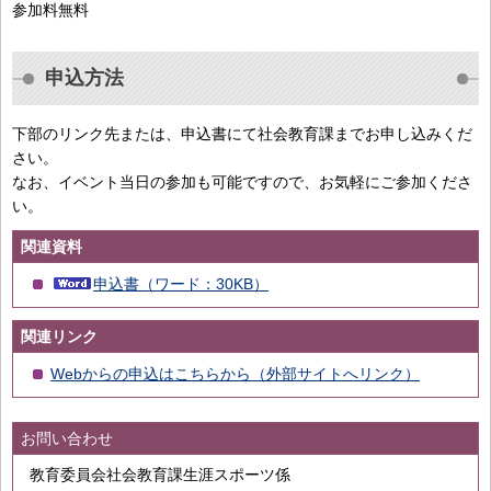
参加料無料
申込方法
下部のリンク先または、申込書にて社会教育課までお申し込みくだ
さい。
なお、イベント当日の参加も可能ですので、お気軽にご参加くださ
い。
関連資料
申込書（ワード：30KB）
関連リンク
Webからの申込はこちらから（外部サイトへリンク）
お問い合わせ
教育委員会社会教育課生涯スポーツ係