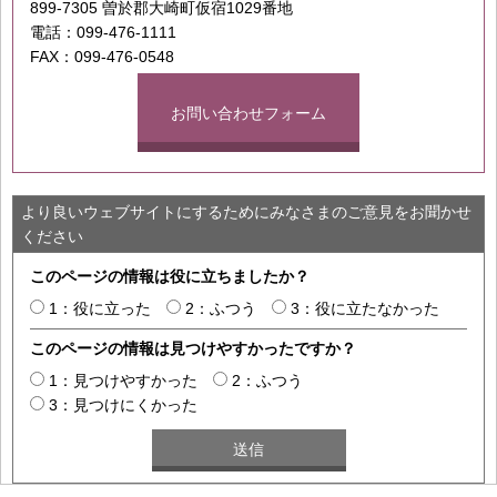
899-7305 曽於郡大崎町仮宿1029番地
電話：099-476-1111
FAX：099-476-0548
お問い合わせフォーム
より良いウェブサイトにするためにみなさまのご意見をお聞かせ
ください
このページの情報は役に立ちましたか？
1：役に立った
2：ふつう
3：役に立たなかった
このページの情報は見つけやすかったですか？
1：見つけやすかった
2：ふつう
3：見つけにくかった