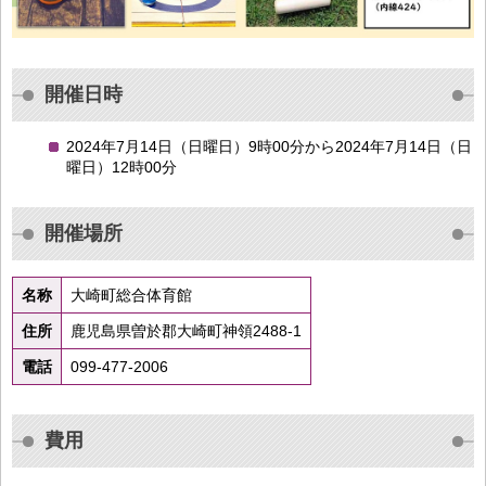
開催日時
2024年7月14日（日曜日）9時00分から2024年7月14日（日
曜日）12時00分
開催場所
名称
大崎町総合体育館
住所
鹿児島県曽於郡大崎町神領2488-1
電話
099-477-2006
費用