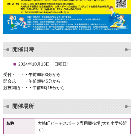
開催日時
2024年10月13日（日曜日）
受付・・・・午前8時00分から
開会式・・・午前8時45分から
競技開始・・・午前9時15分から
開催場所
名称
大崎町ビーチスポーツ専用競技場(大丸小学校近
く）