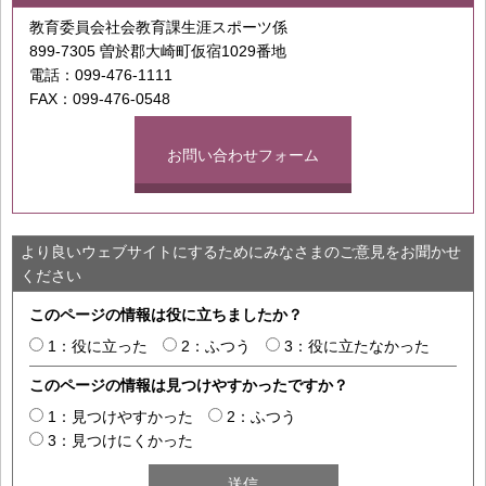
教育委員会社会教育課生涯スポーツ係
899-7305 曽於郡大崎町仮宿1029番地
電話：099-476-1111
FAX：099-476-0548
お問い合わせフォーム
より良いウェブサイトにするためにみなさまのご意見をお聞かせ
ください
このページの情報は役に立ちましたか？
1：役に立った
2：ふつう
3：役に立たなかった
このページの情報は見つけやすかったですか？
1：見つけやすかった
2：ふつう
3：見つけにくかった