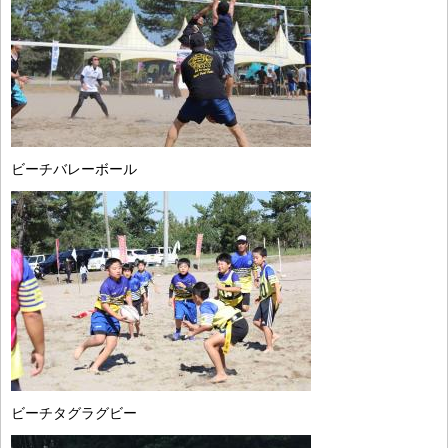
ビーチバレーボール
ビーチタグラグビー