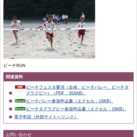
ビーチRUN
関連資料
ビーチフェスタ要項（全体、ビーチバレー、ビーチタ
グラグビー）（PDF：355KB）
ビーチバレー参加申込書（エクセル：19KB）
ビーチタグラグビー参加申込書（エクセル：19KB）
電子申請（外部サイトへリンク）
お問い合わせ