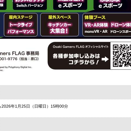
ら2026年1月25日（日曜日）15時00分