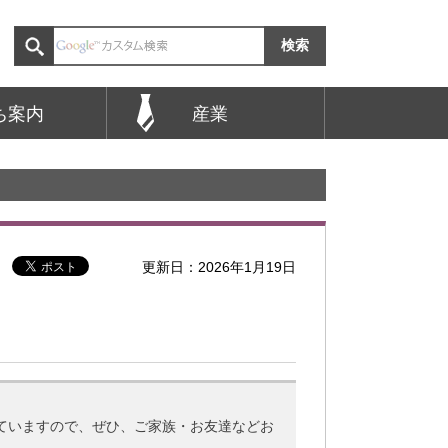
ち案内
産業
更新日：2026年1月19日
ていますので、ぜひ、ご家族・お友達などお