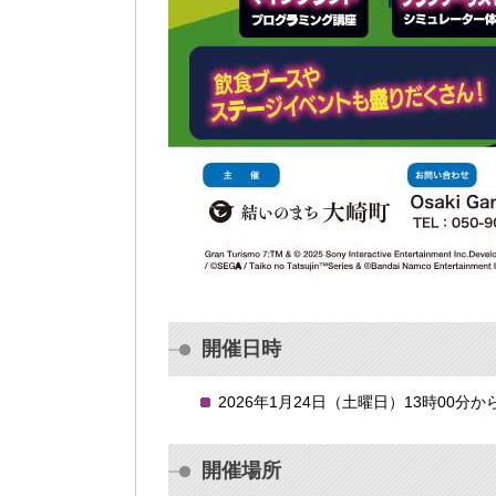
開催日時
2026年1月24日（土曜日）13時00分か
開催場所