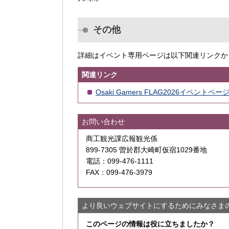
その他
詳細はイベント専用ページは以下関連リンクか
関連リンク
Osaki Gamers FLAG2026イベン
お問い合わせ
商工観光課広報観光係
899-7305 曽於郡大崎町仮宿1029番地
電話：099-476-1111
FAX：099-476-3979
より良いウェブサイトにするためにみなさま
このページの情報は役に立ちましたか？