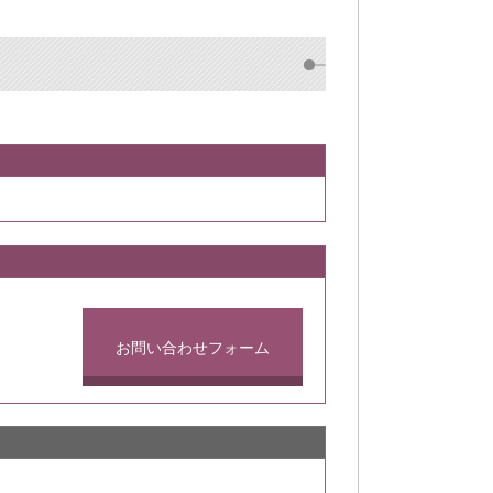
お問い合わせフォーム