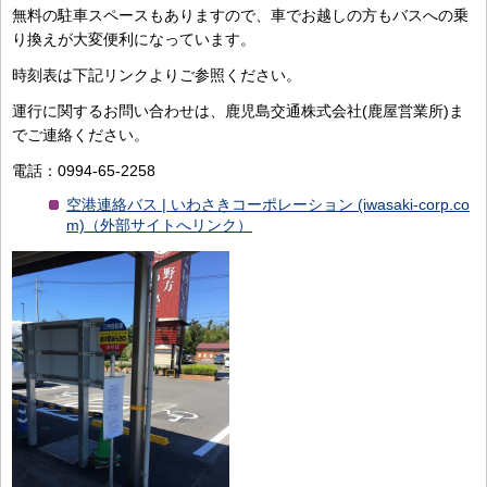
無料の駐車スペースもありますので、車でお越しの方もバスへの乗
り換えが大変便利になっています。
時刻表は下記リンクよりご参照ください。
運行に関するお問い合わせは、鹿児島交通株式会社(鹿屋営業所)ま
でご連絡ください。
電話：0994-65-2258
空港連絡バス | いわさきコーポレーション (iwasaki-corp.co
m)（外部サイトへリンク）