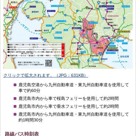
クリックで拡大されます。（JPG：631KB）
鹿児島空港から九州自動車道・東九州自動車道を使用して
車で約60分
鹿児島市内から車で桜島フェリーを使用して約2時間
鹿児島市内から車で垂水フェリーを使用して約2時間
鹿児島市内から九州自動車道・東九州自動車道を使用して
約1時間30分
路線バス時刻表