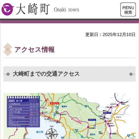
検索・
大崎町
共通メ
ニュー
更新日：2025年12月10日
アクセス情報
大崎町までの交通アクセス