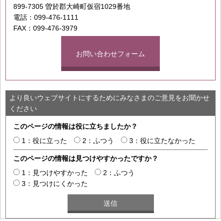
899-7305 曽於郡大崎町仮宿1029番地
電話：099-476-1111
FAX：099-476-3979
お問い合わせフォーム
より良いウェブサイトにするためにみなさまのご意見をお聞かせ
ください
このページの情報は役に立ちましたか？
1：役に立った
2：ふつう
3：役に立たなかった
このページの情報は見つけやすかったですか？
1：見つけやすかった
2：ふつう
3：見つけにくかった