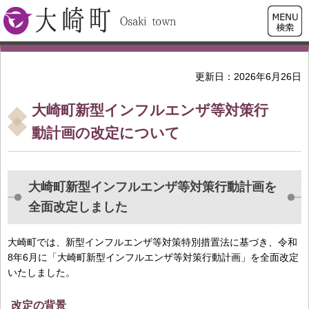
検索・
大崎町
共通メ
ニュー
更新日：2026年6月26日
大崎町新型インフルエンザ等対策行
動計画の改定について
大崎町新型インフルエンザ等対策行動計画を
全面改定しました
大崎町では、新型インフルエンザ等対策特別措置法に基づき、令和
8年6月に「大崎町新型インフルエンザ等対策行動計画」を全面改定
いたしました。
改定の背景