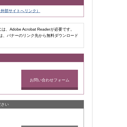
（外部サイトへリンク）
dobe Acrobat Readerが必要です。
ちでない方は、バナーのリンク先から無料ダウンロード
お問い合わせフォーム
ださい