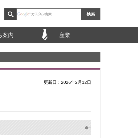
ち案内
産業
更新日：2026年2月12日