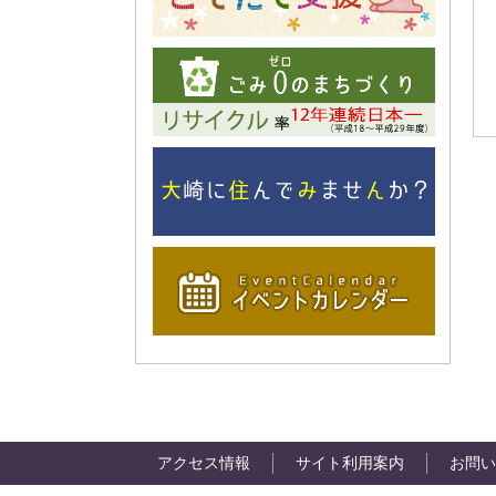
アクセス情報
サイト利用案内
お問い