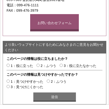
電話：099-476-1111
FAX：099-476-3979
お問い合わせフォーム
より良いウェブサイトにするためにみなさまのご意見をお聞かせ
ください
このページの情報は役に立ちましたか？
1：役に立った
2：ふつう
3：役に立たなかった
このページの情報は見つけやすかったですか？
1：見つけやすかった
2：ふつう
3：見つけにくかった