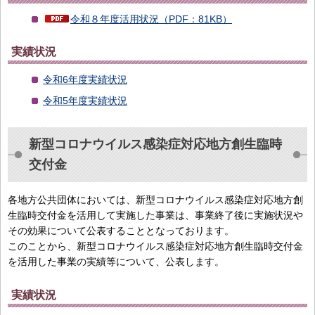
令和８年度活用状況（PDF：81KB）
実績状況
令和6年度実績状況
令和5年度実績状況
新型コロナウイルス感染症対応地方創生臨時
交付金
各地方公共団体においては、新型コロナウイルス感染症対応地方創
生臨時交付金を活用して実施した事業は、事業終了後に実施状況や
その効果について公表することとなっております。
このことから、新型コロナウイルス感染症対応地方創生臨時交付金
を活用した事業の実績等について、公表します。
実績状況