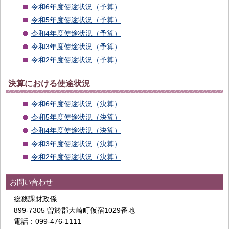
令和6年度使途状況（予算）
令和5年度使途状況（予算）
令和4年度使途状況（予算）
令和3年度使途状況（予算）
令和2年度使途状況（予算）
決算における使途状況
令和6年度使途状況（決算）
令和5年度使途状況（決算）
令和4年度使途状況（決算）
令和3年度使途状況（決算）
令和2年度使途状況（決算）
お問い合わせ
総務課財政係
899-7305 曽於郡大崎町仮宿1029番地
電話：099-476-1111