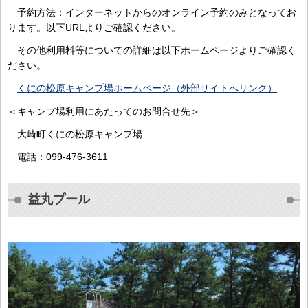
予約方法：インターネットからのオンライン予約のみとなってお
ります。以下URLよりご確認ください。
その他利用料等についての詳細は以下ホームページよりご確認く
ださい。
くにの松原キャンプ場ホームページ（外部サイトへリンク）
＜キャンプ場利用にあたってのお問合せ先＞
大崎町くにの松原キャンプ場
電話：099-476-3611
益丸プール