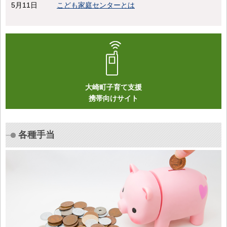
5月11日
こども家庭センターとは
大崎町子育て支援
携帯向けサイト
各種手当