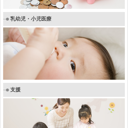
乳幼児・小児医療
支援