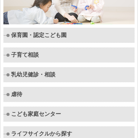
保育園・認定こども園
子育て相談
乳幼児健診・相談
虐待
こども家庭センター
ライフサイクルから探す