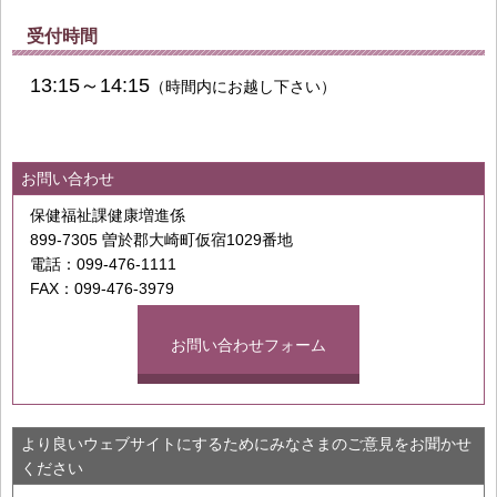
受付時間
13:15～14:15
（時間内にお越し下さい）
お問い合わせ
保健福祉課健康増進係
899-7305 曽於郡大崎町仮宿1029番地
電話：099-476-1111
FAX：099-476-3979
お問い合わせフォーム
より良いウェブサイトにするためにみなさまのご意見をお聞かせ
ください