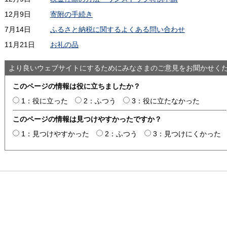
12月9日
寄附の手続き
7月14日
ふるさと納税に関するよくある問い合わせ
11月21日
お礼の品
より良いウェブサイトにするためにみなさまのご意見をお聞かせく
このページの情報は役に立ちましたか？
1：役に立った
2：ふつう
3：役に立たなかった
このページの情報は見つけやすかったですか？
1：見つけやすかった
2：ふつう
3：見つけにくかった