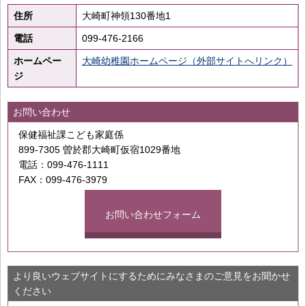
住所
大崎町神領130番地1
電話
099-476-2166
ホームペー
大崎幼稚園ホームページ（外部サイトへリンク）
ジ
お問い合わせ
保健福祉課こども家庭係
899-7305 曽於郡大崎町仮宿1029番地
電話：099-476-1111
FAX：099-476-3979
お問い合わせフォーム
より良いウェブサイトにするためにみなさまのご意見をお聞かせ
ください