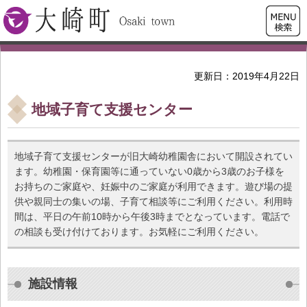
検索・
大崎町
共通メ
ニュー
更新日：2019年4月22日
地域子育て支援センター
地域子育て支援センターが旧大崎幼稚園舎において開設されてい
ます。幼稚園・保育園等に通っていない0歳から3歳のお子様を
お持ちのご家庭や、妊娠中のご家庭が利用できます。遊び場の提
供や親同士の集いの場、子育て相談等にご利用ください。利用時
間は、平日の午前10時から午後3時までとなっています。電話で
の相談も受け付けております。お気軽にご利用ください。
施設情報