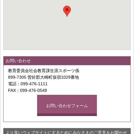
お問い合わせ
教育委員会社会教育課生涯スポーツ係
899-7305 曽於郡大崎町仮宿1029番地
電話：099-476-1111
FAX：099-476-0548
お問い合わせフォーム
より良いウェブサイトにするためにみなさまのご意見をお聞かせ