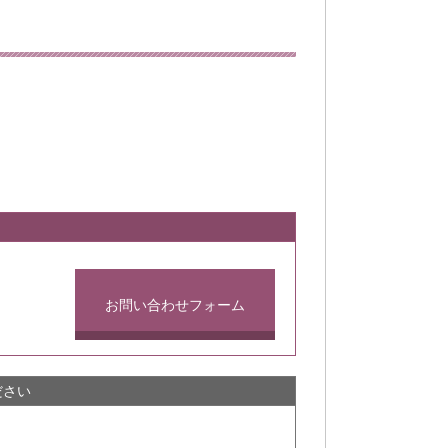
お問い合わせフォーム
ださい