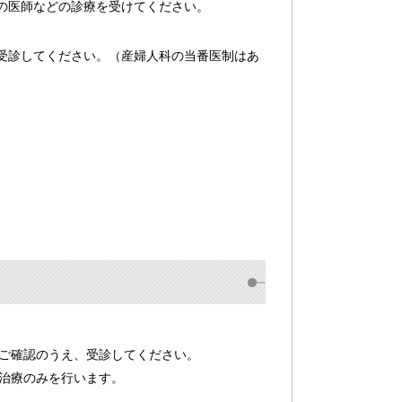
の医師などの診療を受けてください。
受診してください。（産婦人科の当番医制はあ
ご確認のうえ、受診してください。
治療のみを行います。