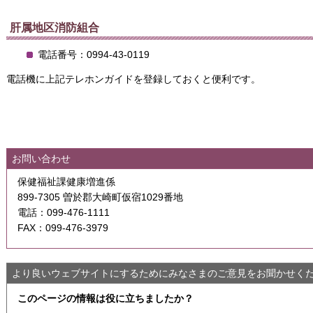
肝属地区消防組合
電話番号：0994-43-0119
電話機に上記テレホンガイドを登録しておくと便利です。
お問い合わせ
保健福祉課健康増進係
899-7305 曽於郡大崎町仮宿1029番地
電話：099-476-1111
FAX：099-476-3979
より良いウェブサイトにするためにみなさまのご意見をお聞かせく
このページの情報は役に立ちましたか？