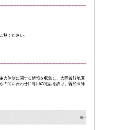
ご覧ください。
協力体制に関する情報を収集し、大隅曽於地区
らの問い合わせに専用の電話を設け、曽於医師