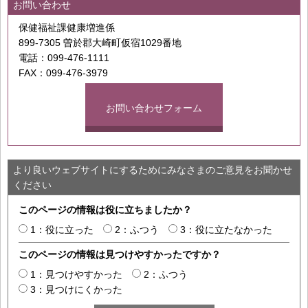
お問い合わせ
保健福祉課健康増進係
899-7305 曽於郡大崎町仮宿1029番地
電話：099-476-1111
FAX：099-476-3979
お問い合わせフォーム
より良いウェブサイトにするためにみなさまのご意見をお聞かせ
ください
このページの情報は役に立ちましたか？
1：役に立った
2：ふつう
3：役に立たなかった
このページの情報は見つけやすかったですか？
1：見つけやすかった
2：ふつう
3：見つけにくかった