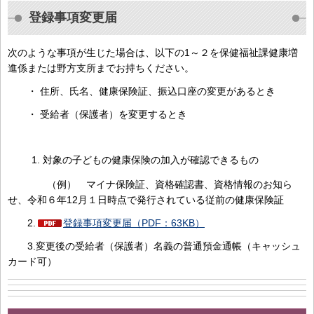
登録事項変更届
次のような事項が生じた場合は、以下の1～２を保健福祉課健康増
進係または野方支所までお持ちください。
・ 住所、氏名、健康保険証、振込口座の変更があるとき
・ 受給者（保護者）を変更するとき
対象の子どもの健康保険の加入が確認できるもの
（例） マイナ保険証、資格確認書、資格情報のお知ら
せ、令和６年12月１日時点で発行されている従前の健康保険証
2.
登録事項変更届（PDF：63KB）
3.変更後の受給者（保護者）名義の普通預金通帳（キャッシュ
カード可）