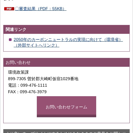
〇審査結果（PDF：55KB）
関連リンク
2050年のカーボンニュートラルの実現に向けて（環境省）
（外部サイトへリンク）
お問い合わせ
環境政策課
899-7305 曽於郡大崎町仮宿1029番地
電話：099-476-1111
FAX：099-476-3979
お問い合わせフォーム