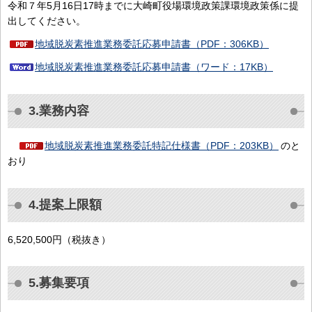
令和７年5月16日17時までに大崎町役場環境政策課環境政策係に提
出してください。
地域脱炭素推進業務委託応募申請書（PDF：306KB）
地域脱炭素推進業務委託応募申請書（ワード：17KB）
3.業務内容
地域脱炭素推進業務委託特記仕様書（PDF：203KB）
のと
おり
4.提案上限額
6,520,500円（税抜き）
5.募集要項