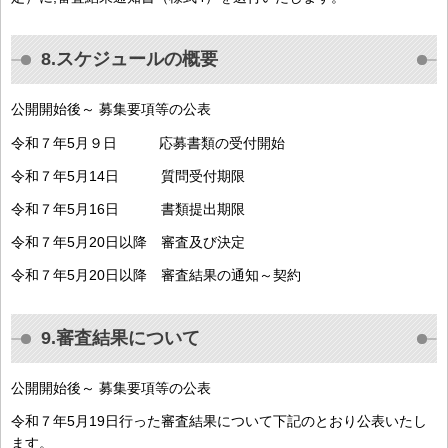
8.スケジュールの概要
公開開始後～ 募集要項等の公表
令和７年5月９日 応募書類の受付開始
令和７年5月14日 質問受付期限
令和７年5月16日 書類提出期限
令和７年5月20日以降 審査及び決定
令和７年5月20日以降 審査結果の通知～契約
9.審査結果について
公開開始後～ 募集要項等の公表
令和７年5月19日行った審査結果について下記のとおり公表いたし
ます。