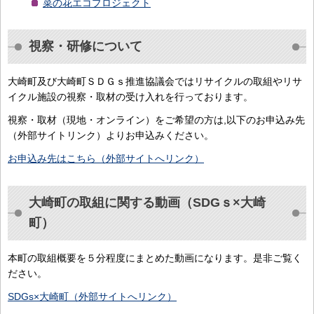
菜の花エコプロジェクト
視察・研修について
大崎町及び大崎町ＳＤＧｓ推進協議会ではリサイクルの取組やリサ
イクル施設の視察・取材の受け入れを行っております。
視察・取材（現地・オンライン）をご希望の方は,以下のお申込み先
（外部サイトリンク）よりお申込みください。
お申込み先はこちら（外部サイトへリンク）
大崎町の取組に関する動画（SDGｓ×大崎
町）
本町の取組概要を５分程度にまとめた動画になります。是非ご覧く
ださい。
SDGs×大崎町（外部サイトへリンク）