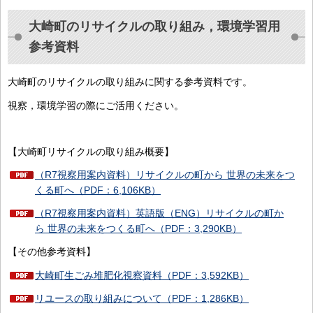
大崎町のリサイクルの取り組み，環境学習用
参考資料
大崎町のリサイクルの取り組みに関する参考資料です。
視察，環境学習の際にご活用ください。
【大崎町リサイクルの取り組み概要】
（R7視察用案内資料）リサイクルの町から 世界の未来をつ
くる町へ（PDF：6,106KB）
（R7視察用案内資料）英語版（ENG）リサイクルの町か
ら 世界の未来をつくる町へ（PDF：3,290KB）
【その他参考資料】
大崎町生ごみ堆肥化視察資料（PDF：3,592KB）
リユースの取り組みについて（PDF：1,286KB）