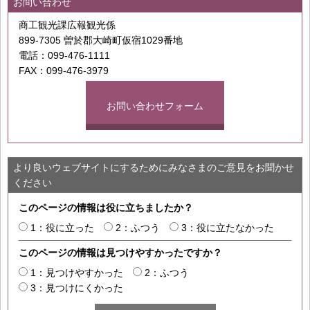
お問い合わせ
商工観光課広報観光係
899-7305 曽於郡大崎町仮宿1029番地
電話：099-476-1111
FAX：099-476-3979
お問い合わせフォーム
より良いウェブサイトにするためにみなさまのご意見をお聞かせ
ください
このページの情報は役に立ちましたか？
1：役に立った
2：ふつう
3：役に立たなかった
このページの情報は見つけやすかったですか？
1：見つけやすかった
2：ふつう
3：見つけにくかった