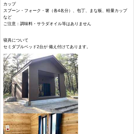
カップ
スプーン・フォーク・箸（各4名分）、包丁、まな板、軽量カップ
など
ご注意：調味料・サラダオイル等はありません
寝具について
セミダブルベッド2台が 備え付けてあります。