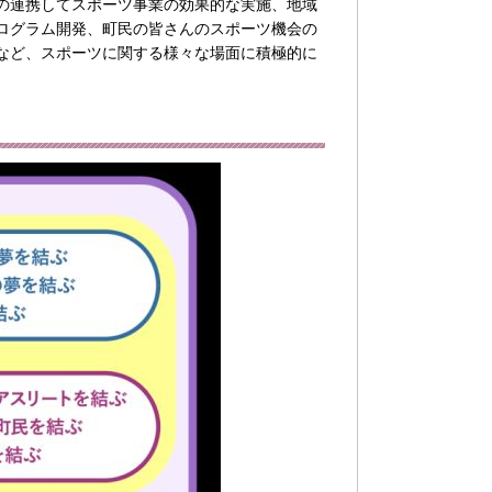
の連携してスポーツ事業の効果的な実施、地域
ログラム開発、町民の皆さんのスポーツ機会の
など、スポーツに関する様々な場面に積極的に