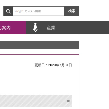
ち案内
産業
更新日：2023年7月31日