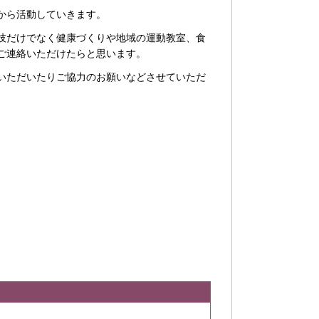
から活動していきます。
技だけでなく健康づくりや地域の運動教室、食
ご連絡いただけたらと思います。
いただいたりご協力のお願いなどさせていただ