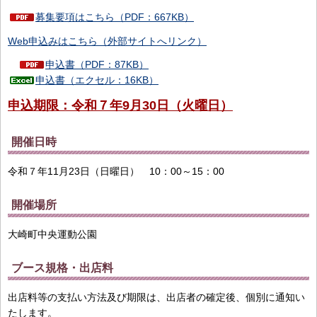
募集要項はこちら（PDF：667KB）
Web申込みはこちら（外部サイトへリンク）
申込書（PDF：87KB）
申込書（エクセル：16KB）
申込期限：令和７年9月30日（火曜日）
開催日時
令和７年11月23日（日曜日） 10：00～15：00
開催場所
大崎町中央運動公園
ブース規格・出店料
出店料等の支払い方法及び期限は、出店者の確定後、個別に通知い
たします。