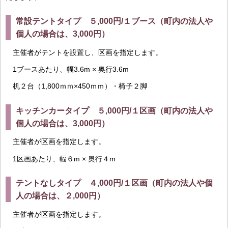
常設テントタイプ ５,000円/１ブース（町内の法人や
個人の場合は、3,000円）
主催者がテントを設置し、区画を指定します。
1ブースあたり、幅3.6m × 奥行3.6m
机２台（1,800ｍｍ×450ｍｍ）・椅子２脚
キッチンカータイプ ５,000円/１区画（町内の法人や
個人の場合は、3,000円）
主催者が区画を指定します。
1区画あたり、幅６m × 奥行４m
テントなしタイプ ４,000円/１区画（町内の法人や個
人の場合は、２,000円）
主催者が区画を指定します。