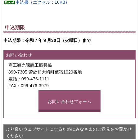
申込書（エクセル：16KB）
申込期限
申込期限：令和７年９月30日（火曜日）まで
お問い合わせ
商工観光課商工振興係
899-7305 曽於郡大崎町仮宿1029番地
電話：099-476-1111
FAX：099-476-3979
お問い合わせフォーム
より良いウェブサイトにするためにみなさまのご意見をお聞かせ
ください