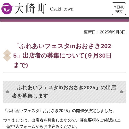
検索・
大崎町
共通メ
ニュー
更新日：2025年9月8日
「ふれあいフェスタinおおさき202
5」出店者の募集について(９月30日
まで)
「ふれあいフェスタinおおさき2025」の出店
者を募集します
「ふれあいフェスタinおおさき2025」の開催が決定しました。
つきましては、出店者を募集しますので、募集要項をご確認の上、
下記申込フォームからお申込みください。