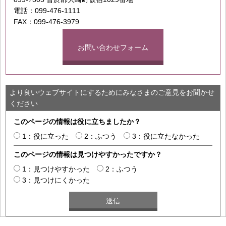
電話：099-476-1111
FAX：099-476-3979
お問い合わせフォーム
より良いウェブサイトにするためにみなさまのご意見をお聞かせ
ください
このページの情報は役に立ちましたか？
1：役に立った
2：ふつう
3：役に立たなかった
このページの情報は見つけやすかったですか？
1：見つけやすかった
2：ふつう
3：見つけにくかった