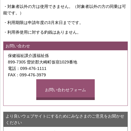
・対象者以外の方は使用できません。（対象者以外の方の同乗は可
能です。）
・利用期限は申請年度の3月末日までです。
・利用券使用に対する釣銭はありません。
お問い合わせ
保健福祉課介護福祉係
899-7305 曽於郡大崎町仮宿1029番地
電話：099-476-1111
FAX：099-476-3979
お問い合わせフォーム
より良いウェブサイトにするためにみなさまのご意見をお聞かせ
ください