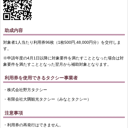
助成内容
対象者1人当たり利用券96枚（1枚500円,48,000円分）を交付しま
す。
※申請年度の4月1日以降に対象要件を満たすこととなった場合は対
象要件を満たすこととなった翌月から補助対象となります。
利用券を使用できるタクシー事業者
・株式会社野方タクシー
・有限会社大隅観光タクシー（みなとタクシー）
注意事項
・利用券の再発行はできません。