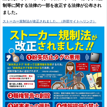
制等に関する法律の一部を改正する法律が公布され
ました。
ストーカー規制法が改正されました。（外部サイトへリンク）