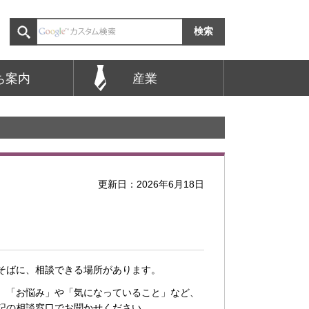
ち案内
産業
更新日：2026年6月18日
そばに、相談できる場所があります。
、「お悩み」や「気になっていること」など、
記の相談窓口でお聞かせください。