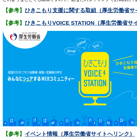
【参考】
ひきこもり支援に関する取組（厚生労働省サ
【参考】
ひきこもりVOICE STATION（厚生労働省
【参考】
イベント情報（厚生労働省サイトへリンク）