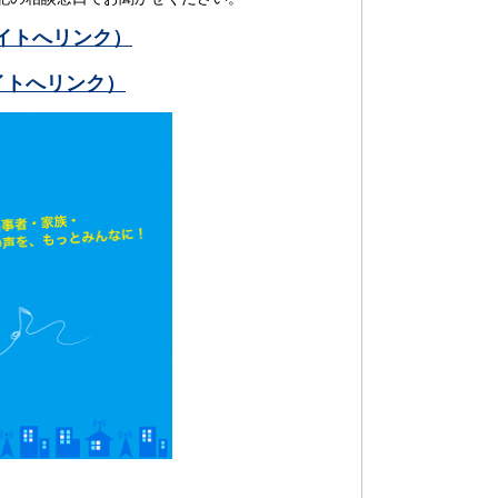
イトへリンク）
サイトへリンク）