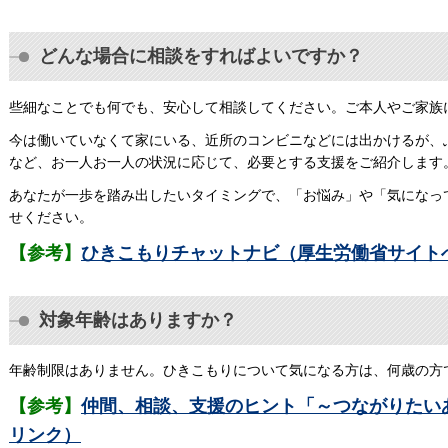
どんな場合に相談をすればよいですか？
些細なことでも何でも、安心して相談してください。ご本人やご家族
今は働いていなくて家にいる、近所のコンビニなどには出かけるが、
など、お一人お一人の状況に応じて、必要とする支援をご紹介します
あなたが一歩を踏み出したいタイミングで、「お悩み」や「気になっ
せください。
【参考】
ひきこもりチャットナビ（厚生労働省サイト
対象年齢はありますか？
年齢制限はありません。ひきこもりについて気になる方は、何歳の方
【参考】
仲間、相談、支援のヒント「～つながりたい
リンク）