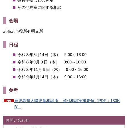
療育手帳などの判定
その他児童に関する相談
会場
志布志市役所有明支所
日程
令和８年5月14日（木） 9:00～16:00
令和８年9月３日（木） 9:00～16:00
令和８年11月５日（木） 9:00～16:00
令和９年1月14日（木） 9:00～16:00
参考
鹿児島県大隅児童相談所 巡回相談実施要領（PDF：133K
B）
お問い合わせ