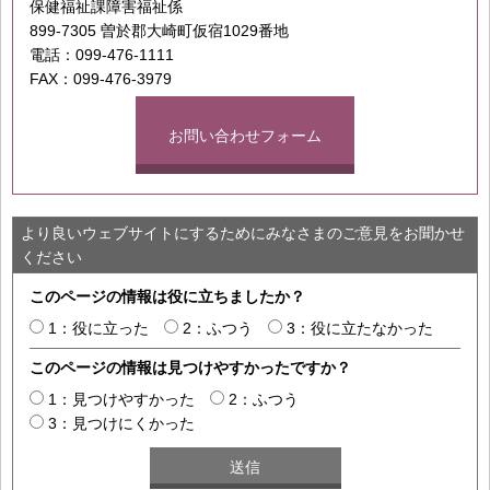
保健福祉課障害福祉係
899-7305 曽於郡大崎町仮宿1029番地
電話：099-476-1111
FAX：099-476-3979
お問い合わせフォーム
より良いウェブサイトにするためにみなさまのご意見をお聞かせ
ください
このページの情報は役に立ちましたか？
1：役に立った
2：ふつう
3：役に立たなかった
このページの情報は見つけやすかったですか？
1：見つけやすかった
2：ふつう
3：見つけにくかった