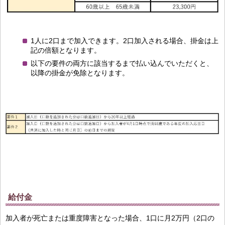
1人に2口まで加入できます。2口加入される場合、掛金は上
記の倍額となります。
以下の要件の両方に該当するまで払い込んでいただくと、
以降の掛金が免除となります。
給付金
加入者が死亡または重度障害となった場合、1口に月2万円（2口の