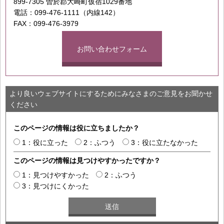
899-7305 曽於郡大崎町仮宿1029番地
電話：099-476-1111（内線142）
FAX：099-476-3979
お問い合わせフォーム
より良いウェブサイトにするためにみなさまのご意見をお聞かせ
ください
このページの情報は役に立ちましたか？
1：役に立った
2：ふつう
3：役に立たなかった
このページの情報は見つけやすかったですか？
1：見つけやすかった
2：ふつう
3：見つけにくかった