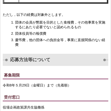
ただし，以下の経費は対象外とします。
団体の会員が懇親を目的とした食糧費，その他事業を実施
するにあたり必要でないと認められるもの
団体役員等の報償費
慶弔費，他の団体への負担金等，事業に直接関係のない経
費
応募方法等について
募集期限
令和8年５月29日（金曜日）まで（先着順）
受付窓口
役場企画政策課共生協働係