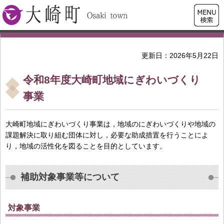
検索・
大崎町
共通メ
ニュー
更新日：2026年5月22日
令和8年度大崎町地域にぎわいづくり
事業
大崎町地域にぎわいづくり事業は，地域のにぎわいづくりや地域の
課題解決に取り組む団体に対し，必要な助成措置を行うことによ
り，地域の活性化を図ることを目的としています。
補助対象事業等について
対象事業