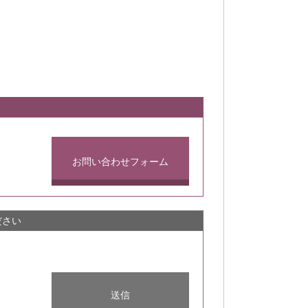
お問い合わせフォーム
ださい