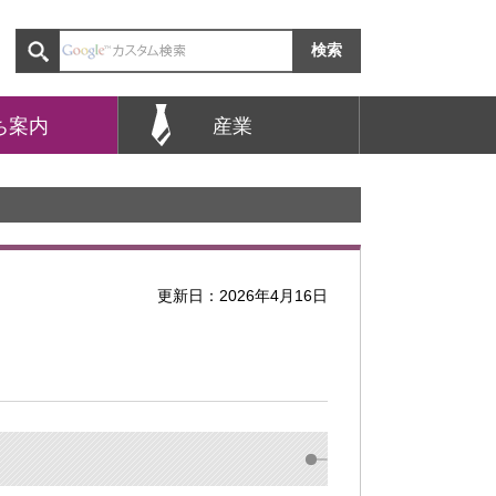
ち案内
産業
更新日：2026年4月16日