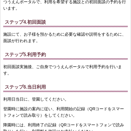
つうえんポータルで、利用を希望する施設との初回面談の予約を行
います。
ステップ4.初回面談
施設にて、お子様を預かるために必要な確認や説明をするために、
面談が行われます。
ステップ5.利用予約
初回面談実施後、ご自身でつうえんポータルで利用予約を行いま
す。
ステップ6.当日利用
利用日当日に、登園してください。
登園時に施設の案内に従い、利用開始の記録（QRコードをスマー
トフォンで読み取り）をしてください。
降園時には、利用終了の記録（QRコードをスマートフォンで読み