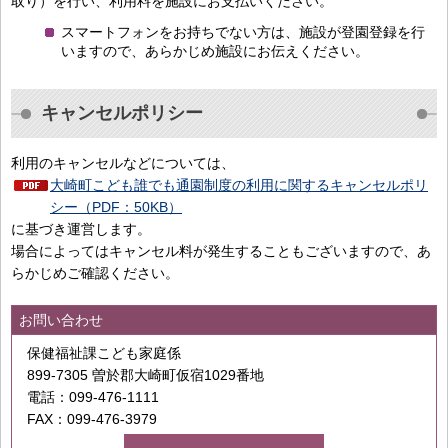
取り）を行い、利用料を施設にお支払いください。
スマートフォンをお持ちでない方は、施設が登園登録を行
いますので、あらかじめ施設にお伝えください。
キャンセルポリシー
利用のキャンセルなどについては、
大崎町こども誰でも通園制度の利用に関するキャンセルポリ
シー（PDF：50KB）
に基づき運営します。
場合によってはキャンセル料が発生することもございますので、あ
らかじめご確認ください。
お問い合わせ
保健福祉課こども家庭係
899-7305 曽於郡大崎町仮宿1029番地
電話：099-476-1111
FAX：099-476-3979