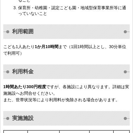
ること
保育所・幼稚園・認定こども園・地域型保育事業所等に通
っていないこと
利用範囲
こども1人あたり
1か月10時間
まで（1回1時間以上とし、30分単位
で利用可）
利用料金
1時間あたり300円程度
ですが、各施設により異なります。詳細は実
施施設へお問合せください。
また、世帯状況等により利用料が免除される場合があります。
実施施設