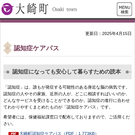
検索・
大崎町
共通メ
ニュー
更新日：2025年4月15日
認知症ケアパス
認知症になっても安心して暮らすための読本
「認知症」は、誰もが発症する可能性のある身近な脳の病気です。
認知症の人やその家族、近所の人が、どこに相談すればいいのか、
どんなサービスを受けることができるのか。認知症の進行に合わせ
てわかりやすくまとめたものが「認知症ケアパス」です。
希望者には、保健福祉課窓口で配布しておりますので、ご活用くだ
さい。
大崎町認知症ケアパス（PDF：1,773KB）