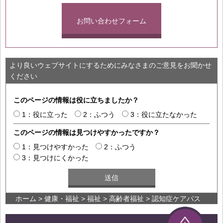
お問い合わせフォーム
より良いウェブサイトにするためにみなさまのご意見をお聞かせ
ください
このページの情報は役に立ちましたか？
1：役に立った
2：ふつう
3：役に立たなかった
このページの情報は見つけやすかったですか？
1：見つけやすかった
2：ふつう
3：見つけにくかった
ホーム
>
健康・福祉
>
福祉
>
高齢者福祉
> 認知症ケアパス