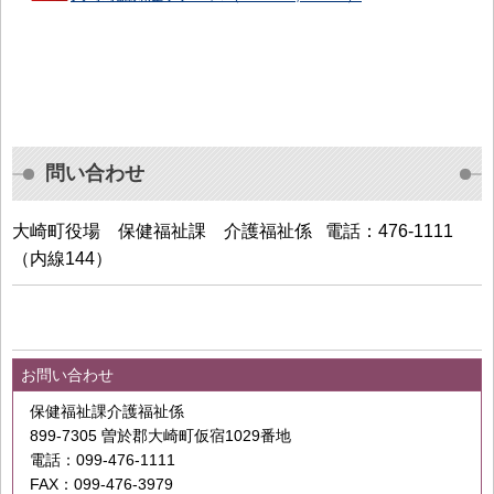
問い合わせ
大崎町役場 保健福祉課 介護福祉係
電話：476-1111
（内線144）
お問い合わせ
保健福祉課介護福祉係
899-7305 曽於郡大崎町仮宿1029番地
電話：099-476-1111
FAX：099-476-3979